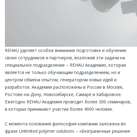
REHAU уделяет особое внимание подготовке и обучению
своих сотрудников и партнеров, возложив эти задачи на
специальное подразделение – REHAU Академию, которая
является не только обучающим подразделением, но и
центром обмена опытом, генератором новых идей и
разработок. Академии расположены в России в Москве,
Ростове-на-Дону, Новосибирске, Самаре и Хабаровске.
Ежегодно REHAU Академия проводит более 300 семинаров,
в которых принимают участие более 4000 человек.
С момента основания философия компании заложена во
фразе Unlimited polymer solutions – «Безграничные решения