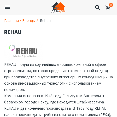
0
Главная /
Бренды /
Rehau
REHAU
REHAU – одна из крупнейших мировых компаний в сфере
строительства, которая предлагает комплексный подход
при производстве внутренних инженерных коммуникаций на
основе инновационных технологий с использованием
полимеров.
Компания основана в 1948 году Гельмутом Вагнером в
баварском городе Рехау, где находится штаб-квартира
REHAU и два конечных производства. В 1968 году REHAU
начала производить трубы из сшитого полиэтилена (PEXa),