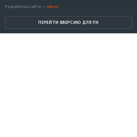
Разработка сайта —
Айкон
ПЕРЕЙТИ ВВЕРСИЮ ДЛЯ ПК