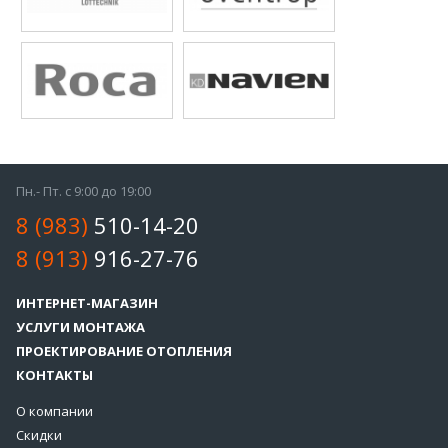
Пн.- Пт. с 9:00 до 19:00
8 (983)
510-14-20
8 (913)
916-27-76
ИНТЕРНЕТ-МАГАЗИН
УСЛУГИ МОНТАЖА
ПРОЕКТИРОВАНИЕ ОТОПЛЕНИЯ
КОНТАКТЫ
О компании
Скидки