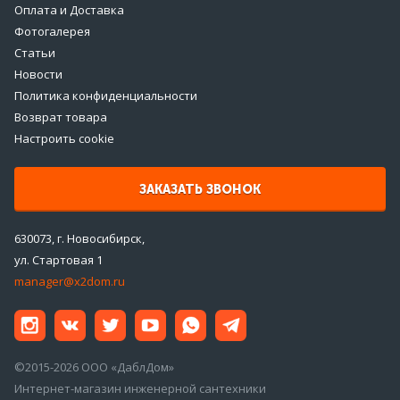
Оплата и Доставка
Фотогалерея
Статьи
Новости
Политика конфиденциальности
Возврат товара
Настроить cookie
ЗАКАЗАТЬ ЗВОНОК
630073, г. Новосибирск,
ул. Стартовая 1
manager@x2dom.ru
©2015-2026 ООО «ДаблДом»
Интернет-магазин инженерной сантехники