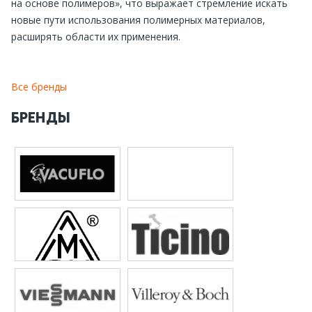
на основе полимеров», что выражает стремление искать
новые пути использования полимерных материалов,
расширять области их применения.
Все бренды
БРЕНДЫ