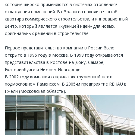
которые широко применяются в системах отопления/
охлаждения помещений. В г.Эрланген находится штаб-
квартира коммерческого строительства, и инновационный
центр, который является «кузницей идей» для новых,
оригинальных решений в строительстве.
Первое представительство компании в России было
открыто в 1995 году в Москве. В 1998 году открываются
представительства в Ростове-на-Дону, Самаре,
Екатеринбурге и Нижнем Новгороде.
В 2002 году компания открыла экструзионный цех в
подмосковном Раменском. В 2005-м предприятие REHAU в
Гжели (Московская область).