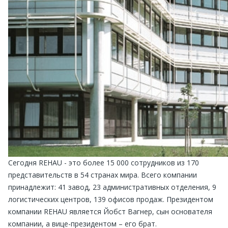
Сегодня REHAU - это более 15 000 сотрудников из 170
представительств в 54 странах мира. Всего компании
принадлежит: 41 завод, 23 административных отделения, 9
логистических центров, 139 офисов продаж. Президентом
компании REHAU является Йобст Вагнер, сын основателя
компании, а вице-президентом – его брат.