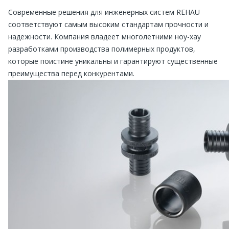
Современные решения для инженерных систем REHAU
соответствуют самым высоким стандартам прочности и
надежности. Компания владеет многолетними ноу-хау
разработками производства полимерных продуктов,
которые поистине уникальны и гарантируют существенные
преимущества перед конкурентами.